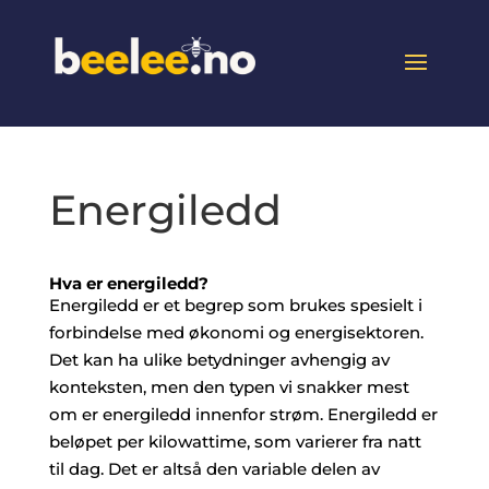
Energiledd
Hva er energiledd?
Energiledd er et begrep som brukes spesielt i
forbindelse med økonomi og energisektoren.
Det kan ha ulike betydninger avhengig av
konteksten, men den typen vi snakker mest
om er energiledd innenfor strøm. Energiledd er
beløpet per kilowattime, som varierer fra natt
til dag. Det er altså den variable delen av