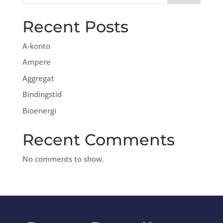
Recent Posts
A-konto
Ampere
Aggregat
Bindingstid
Bioenergi
Recent Comments
No comments to show.