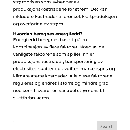
strømprisen som avhenger av
produksjonskostnadene for strøm. Det kan
inkludere kostnader til brensel, kraftproduksjon
og overføring av strøm.
Hvordan beregnes energiledd?
Energiledd beregnes basert på en
kombinasjon av flere faktorer. Noen av de
vanligste faktorene som spiller inn er
produksjonskostnader, transportering av
elektrisitet, skatter og avgifter, markedspris og
klimarelaterte kostnader. Alle disse faktorene
reguleres og endres i større og mindre grad,
noe som tilsvarer en variabel strømpris til
sluttforbrukeren.
Search