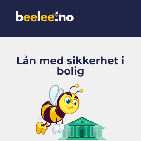
Lån med sikkerhet i
bolig